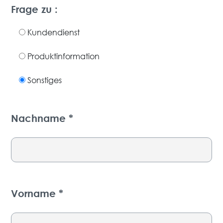
Frage zu :
Kundendienst
Produktinformation
Sonstiges
Nachname *
Vorname *