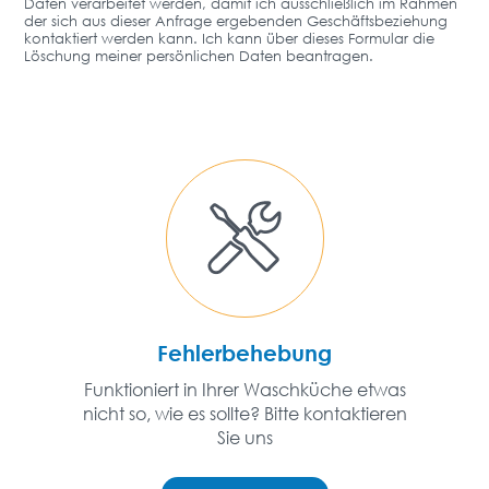
Daten verarbeitet werden, damit ich ausschließlich im Rahmen
der sich aus dieser Anfrage ergebenden Geschäftsbeziehung
kontaktiert werden kann. Ich kann über dieses Formular die
Löschung meiner persönlichen Daten beantragen.
Fehlerbehebung
Funktioniert in Ihrer Waschküche etwas
nicht so, wie es sollte? Bitte kontaktieren
Sie uns