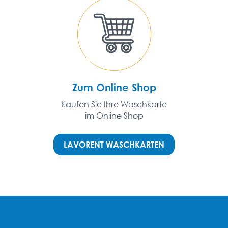
Zum Online Shop
Kaufen Sie Ihre Waschkarte
im Online Shop
LAVORENT WASCHKARTEN