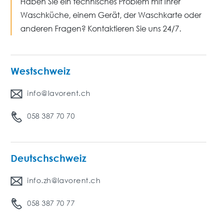
Haben Sie ein technisches Problem mit Ihrer
Waschküche, einem Gerät, der Waschkarte oder
anderen Fragen? Kontaktieren Sie uns 24/7.
Westschweiz
info@lavorent.ch
058 387 70 70
Deutschschweiz
info.zh@lavorent.ch
058 387 70 77