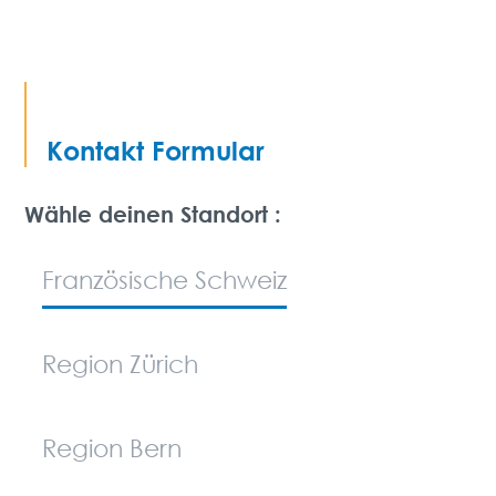
Kontakt Formular
Wähle deinen Standort :
Französische Schweiz
Region Zürich
Region Bern