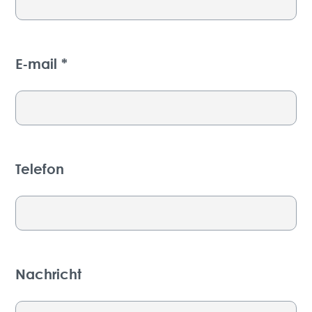
E-mail *
Telefon
Nachricht