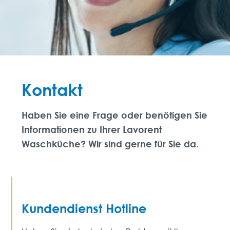
Kontakt
Haben Sie eine Frage oder benötigen Sie
Informationen zu Ihrer Lavorent
Waschküche? Wir sind gerne für Sie da.
Kundendienst Hotline