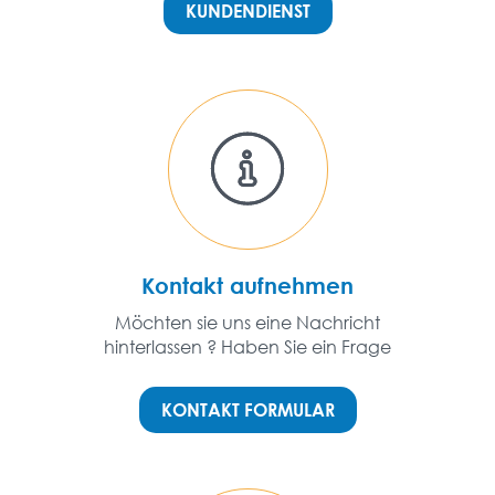
KUNDENDIENST
Kontakt aufnehmen
Möchten sie uns eine Nachricht
hinterlassen ? Haben Sie ein Frage
KONTAKT FORMULAR