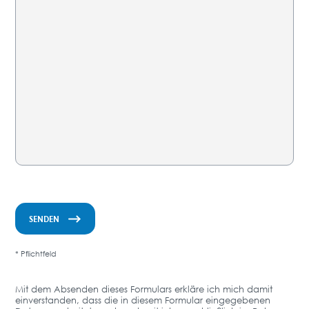
* Pflichtfeld
Mit dem Absenden dieses Formulars erkläre ich mich damit
einverstanden, dass die in diesem Formular eingegebenen