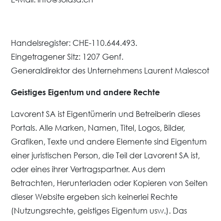
Handelsregister: CHE-110.644.493.
Eingetragener Sitz: 1207 Genf.
Generaldirektor des Unternehmens Laurent Malescot
Geistiges Eigentum und andere Rechte
Lavorent SA ist Eigentümerin und Betreiberin dieses
Portals. Alle Marken, Namen, Titel, Logos, Bilder,
Grafiken, Texte und andere Elemente sind Eigentum
einer juristischen Person, die Teil der Lavorent SA ist,
oder eines ihrer Vertragspartner. Aus dem
Betrachten, Herunterladen oder Kopieren von Seiten
dieser Website ergeben sich keinerlei Rechte
(Nutzungsrechte, geistiges Eigentum usw.). Das