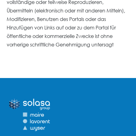
vollständige oder teilweise Reproduzieren,
Übermitteln (elektronisch oder mit anderen Mitteln),
Modifizieren, Benutzen des Portals oder das
Hinzufügen von Links auf oder zu dem Portal für
öffentliche oder kommerzielle Zwecke ist ohne
vorherige schriftliche Genehmigung untersagt